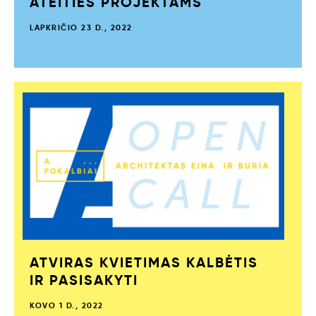
ATEITIES PROJEKTAMS
LAPKRIČIO 23 D., 2022
ATVIRAS KVIETIMAS KALBĖTIS
IR PASISAKYTI
KOVO 1 D., 2022