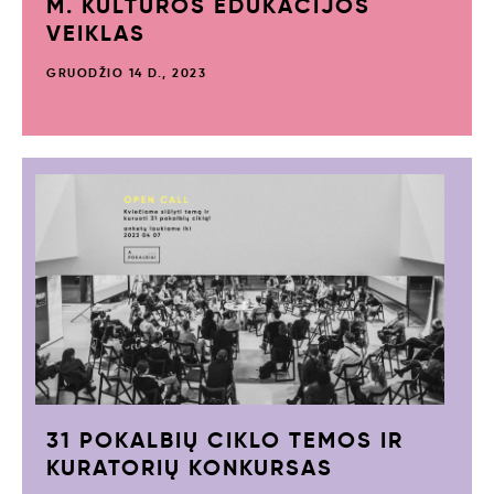
M. KULTŪROS EDUKACIJOS
VEIKLAS
GRUODŽIO 14 D., 2023
31 POKALBIŲ CIKLO TEMOS IR
KURATORIŲ KONKURSAS