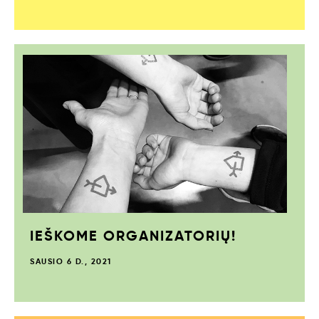
IEŠKOME ORGANIZATORIŲ!
SAUSIO 6 D., 2021