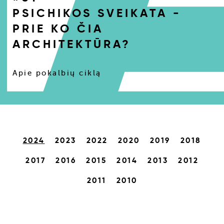
PSICHIKOS SVEIKATA -
PRIE KO ČIA
ARCHITEKTŪRA?
Apie pokalbių ciklą
2024
2023
2022
2020
2019
2018
2017
2016
2015
2014
2013
2012
2011
2010