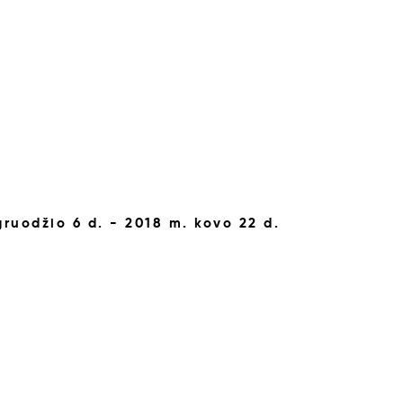
gruodžio 6 d. - 2018 m. kovo 22 d.