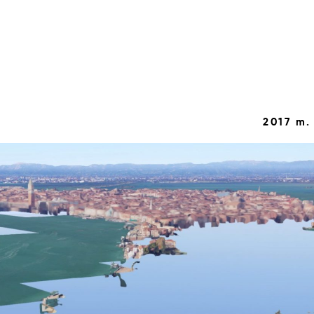
2017 m.