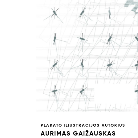
PLAKATO ILIUSTRACIJOS AUTORIUS
AURIMAS GAIŽAUSKAS