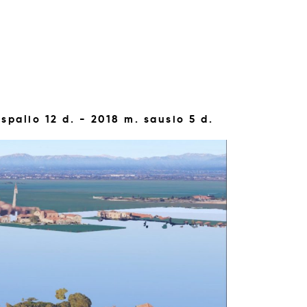
 spalio 12 d. - 2018 m. sausio 5 d.