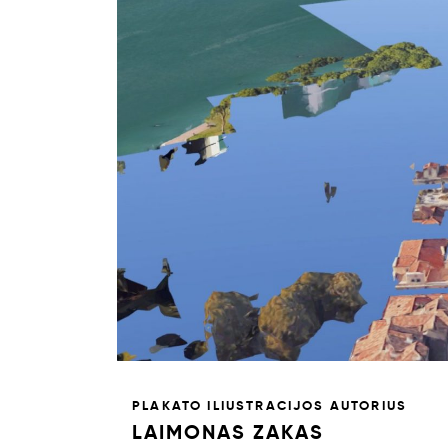
PLAKATO ILIUSTRACIJOS AUTORIUS
LAIMONAS ZAKAS