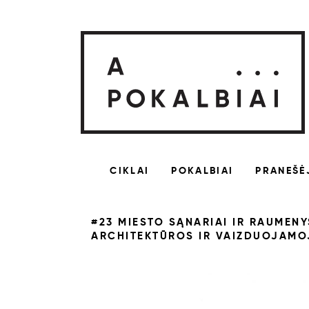
CIKLAI
POKALBIAI
PRANEŠĖ
#23 MIESTO SĄNARIAI IR RAUMENY
ARCHITEKTŪROS IR VAIZDUOJAMO