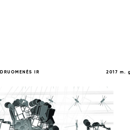
NDRUOMENĖS IR
2017 m. 