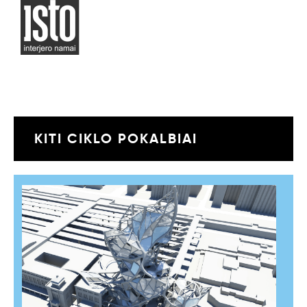
KITI CIKLO POKALBIAI