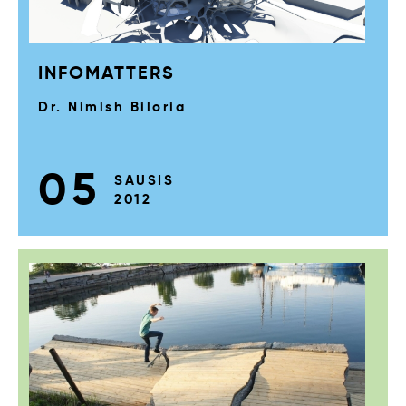
INFOMATTERS
Dr. Nimish Biloria
05
SAUSIS
2012