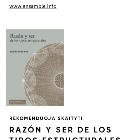
www.ensamble.info
REKOMENDUOJA SKAITYTI
RAZÓN Y SER DE LOS