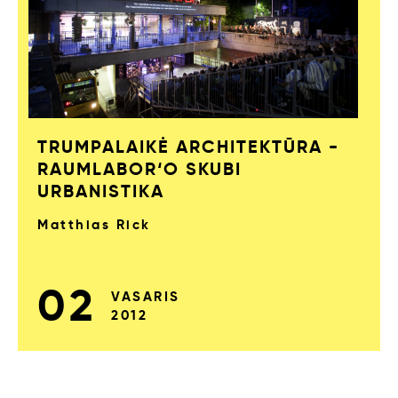
TRUMPALAIKĖ ARCHITEKTŪRA -
RAUMLABOR‘O SKUBI
URBANISTIKA
Matthias Rick
02
VASARIS
2012