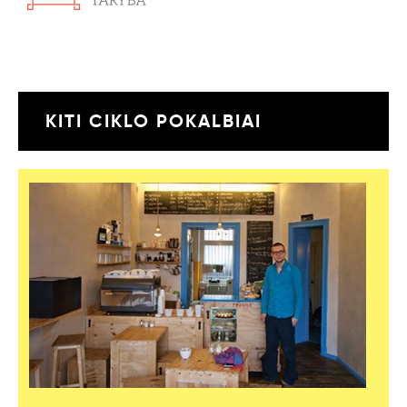
KITI CIKLO POKALBIAI