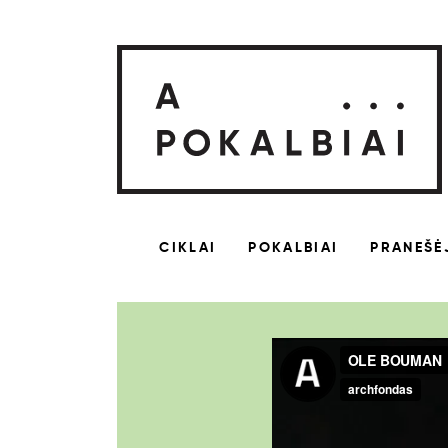
CIKLAI
POKALBIAI
PRANEŠĖ