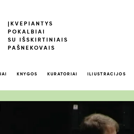
ĮKVEPIANTYS
POKALBIAI
SU IŠSKIRTINIAIS
PAŠNEKOVAIS
JAI
KNYGOS
KURATORIAI
ILIUSTRACIJOS