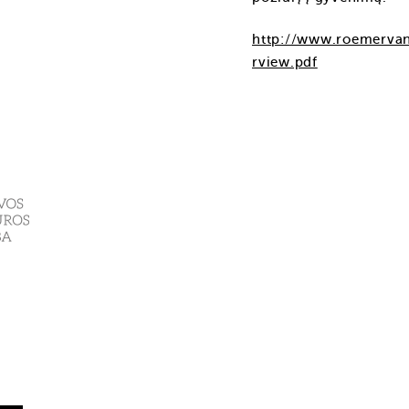
http://www.roemerva
rview.pdf