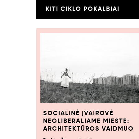
KITI CIKLO POKALBIAI
SOCIALINĖ ĮVAIROVĖ
NEOLIBERALIAME MIESTE:
ARCHITEKTŪROS VAIDMUO