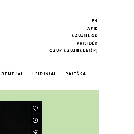
EN
APIE
NAUJIENOS
PRISIDĖK
GAUK NAUJIENLAIŠKĮ
RĖMĖJAI
LEIDINIAI
PAIEŠKA