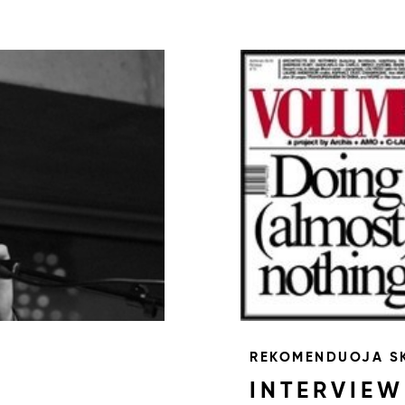
REKOMENDUOJA SK
INTERVIE