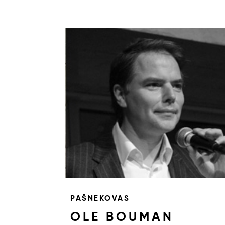
PAŠNEKOVAS
OLE BOUMAN