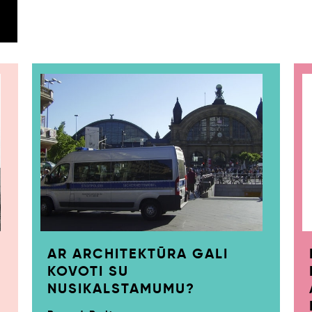
AR ARCHITEKTŪRA GALI
KOVOTI SU
NUSIKALSTAMUMU?