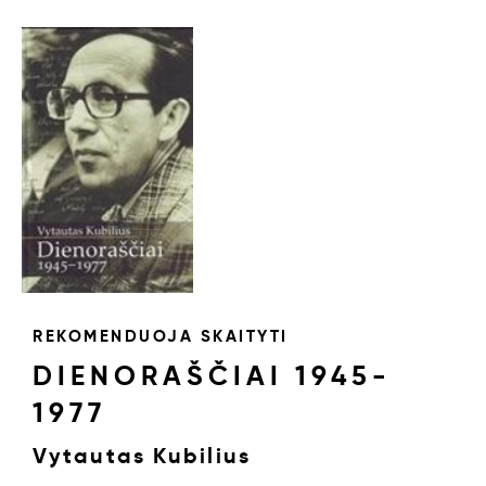
REKOMENDUOJA SKAITYTI
DIENORAŠČIAI 1945-
1977
Vytautas Kubilius