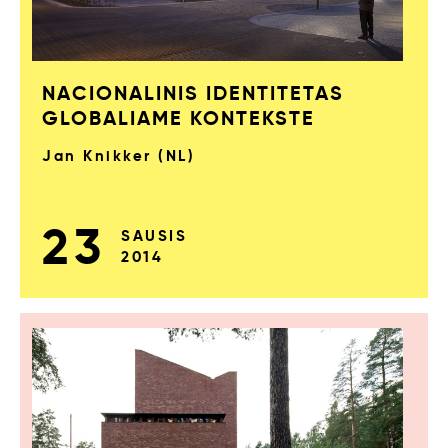
NACIONALINIS IDENTITETAS
GLOBALIAME KONTEKSTE
Jan Knikker (NL)
23
SAUSIS
2014