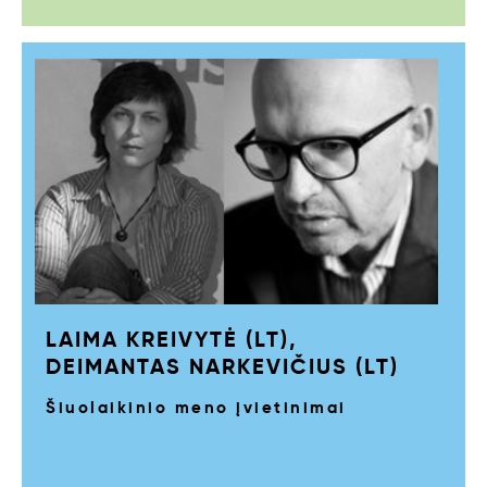
LAIMA KREIVYTĖ (LT),
DEIMANTAS NARKEVIČIUS (LT)
Šiuolaikinio meno įvietinimai