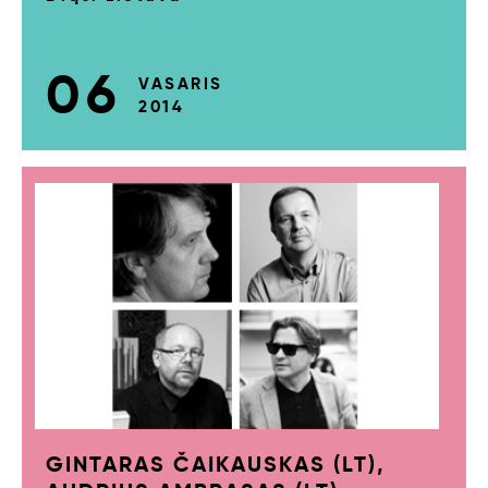
06
VASARIS
2014
GINTARAS ČAIKAUSKAS (LT),