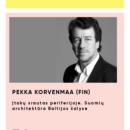
PEKKA KORVENMAA (FIN)
Įtakų srautas periferijoje. Suomių
architektūra Baltijos šalyse