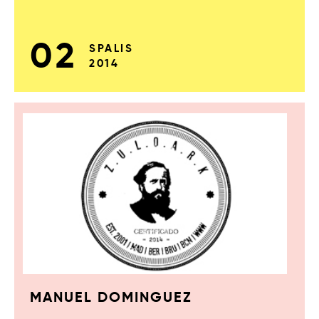
02
SPALIS
2014
MANUEL DOMINGUEZ