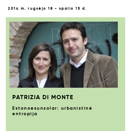
2014 m. rugsėjo 18 - spalio 15 d.
PATRIZIA DI MONTE
Estonoesunsolar: urbanistinė
entropija